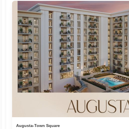
Augusta-Town Square