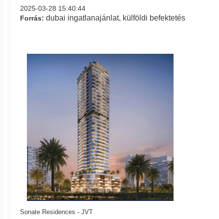
2025-03-28 15:40:44
dubai ingatlanajánlat, külföldi befektetés
Forrás:
Sonate Residences - JVT