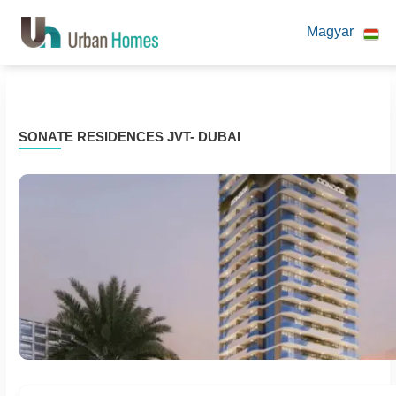
Magyar
SONATE RESIDENCES JVT- DUBAI