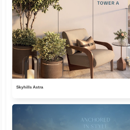
Skyhills Astra