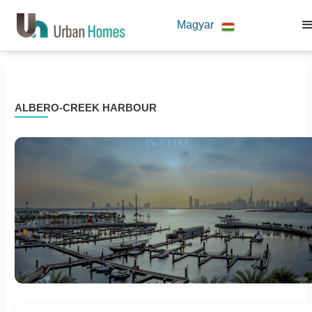
Magyar
ALBERO-CREEK HARBOUR