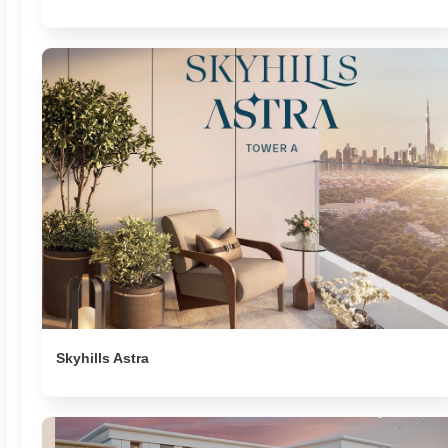
Skyhills Astra