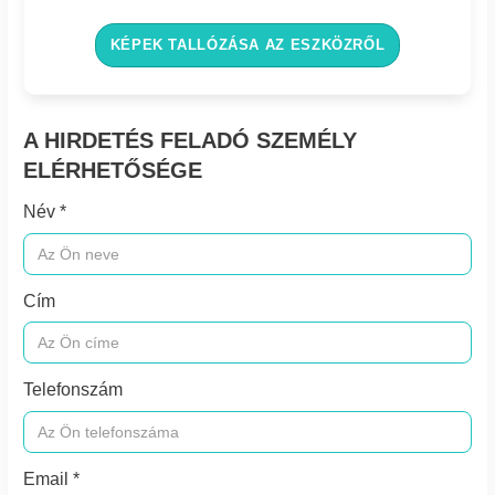
KÉPEK TALLÓZÁSA AZ ESZKÖZRŐL
A HIRDETÉS FELADÓ SZEMÉLY
ELÉRHETŐSÉGE
Név *
Cím
Telefonszám
Email *