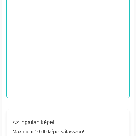
Az ingatlan képei
Maximum 10 db képet válasszon!