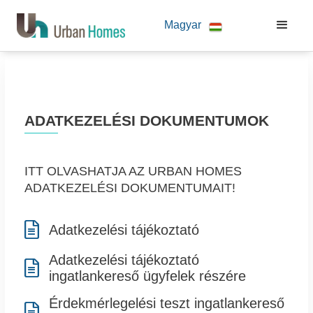
Magyar
ADATKEZELÉSI DOKUMENTUMOK
ITT OLVASHATJA AZ URBAN HOMES
ADATKEZELÉSI DOKUMENTUMAIT!

Adatkezelési tájékoztató
Adatkezelési tájékoztató

ingatlankereső ügyfelek részére
Érdekmérlegelési teszt ingatlankereső
