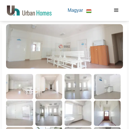
Magyar