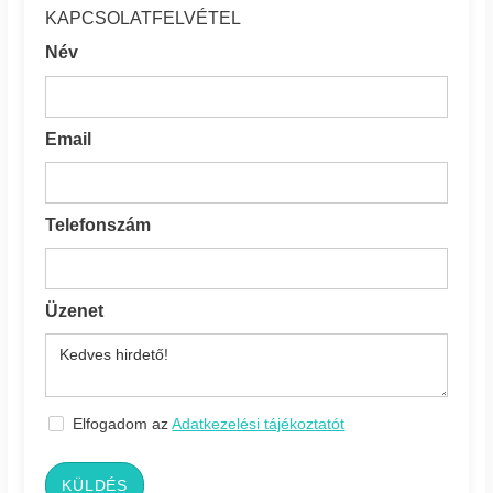
KAPCSOLATFELVÉTEL
Név
Email
Telefonszám
Üzenet
Elfogadom az
Adatkezelési tájékoztatót
KÜLDÉS