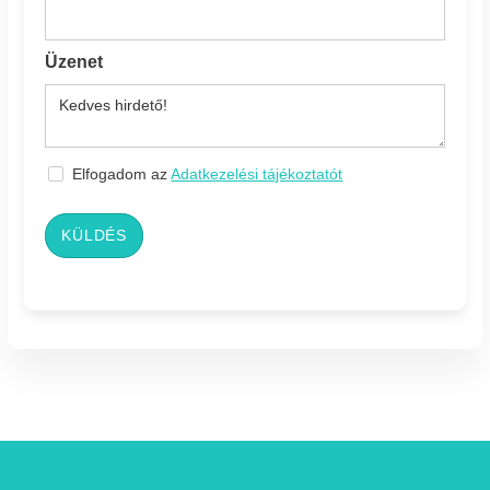
Üzenet
Elfogadom az
Adatkezelési tájékoztatót
KÜLDÉS