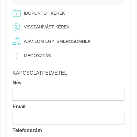
IDŐPONTOT KÉREK
VISSZAHÍVÁST KÉREK
AJÁNLOM EGY ISMERŐSÖMNEK
MEGOSZTÁS
KAPCSOLATFELVÉTEL
Név
Email
Telefonszám