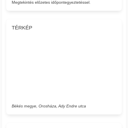
Megtekintés előzetes időpontegyeztetéssel.
TÉRKÉP
Békés megye, Orosháza, Ady Endre utca