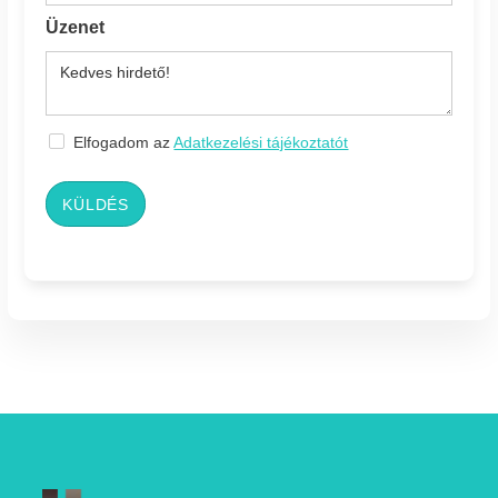
Üzenet
Elfogadom az
Adatkezelési tájékoztatót
KÜLDÉS