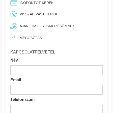
IDŐPONTOT KÉREK
VISSZAHÍVÁST KÉREK
AJÁNLOM EGY ISMERŐSÖMNEK
MEGOSZTÁS
KAPCSOLATFELVÉTEL
Név
Email
Telefonszám