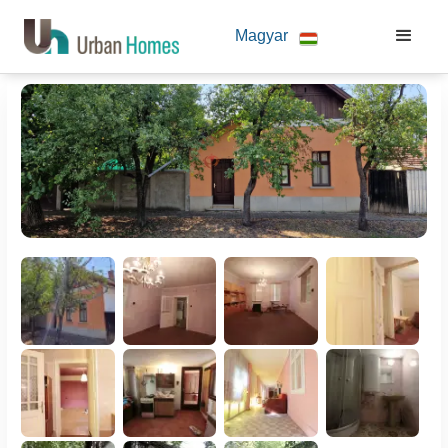
Magyar